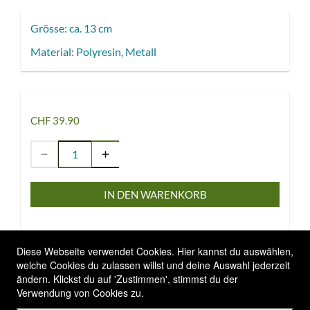
Grösse: ca. 13 cm
Material: Polyresin, Metall
CHF 39.90
IN DEN WARENKORB
Diese Webseite verwendet Cookies. Hier kannst du auswählen,
welche Cookies du zulassen willst und deine Auswahl jederzeit
ändern. Klickst du auf 'Zustimmen', stimmst du der
Allgemeine Geschäftsbedingungen
Verwendung von Cookies zu.
Versandbedingungen