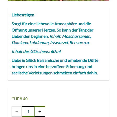
Liebesreigen
Sorgt für eine liebevolle Atmosphäre und die
Öffnung unserer Herzen. So kann der Tanz der
Liebenden beginnen.
Inhalt: Moschussamen,
Damiana, Labdanum, Iriswurzel, Benzoe u.a.
Inhalt des Gläschens: 60 ml
Liebe & Glück Balsamische und erhebende Düfte
bringen uns in eine herzoffene Stimmung und
seelische Verletzungen schmelzen einfach dahin.
CHF 8.40